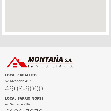
LOCAL CABALLITO
Av. Rivadavia 4621
4903-9000
LOCAL BARRIO NORTE
Av. Santa Fe 2309