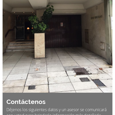
Contáctenos
Déjenos los siguientes datos y un asesor se comunicará