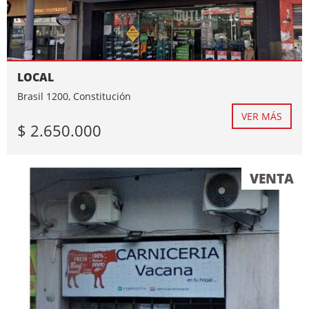
LOCAL
Brasil 1200, Constitución
VER MÁS
$ 2.650.000
VENTA