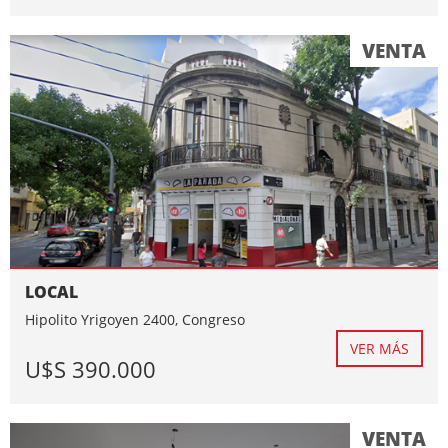
VENTA
LOCAL
Hipolito Yrigoyen 2400, Congreso
VER MÁS
U$S 390.000
VENTA