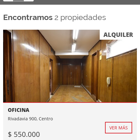
Encontramos
2 propiedades
ALQUILER
OFICINA
Rivadavia 900, Centro
VER MÁS
$ 550.000