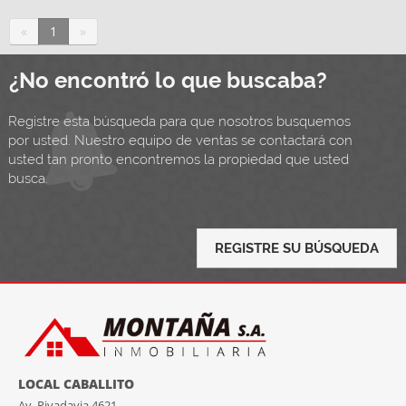
«
1
»
¿No encontró lo que buscaba?
Registre esta búsqueda para que nosotros busquemos
por usted. Nuestro equipo de ventas se contactará con
usted tan pronto encontremos la propiedad que usted
busca.
REGISTRE SU BÚSQUEDA
LOCAL CABALLITO
Av. Rivadavia 4621